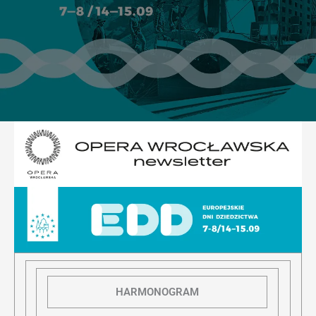
HARMONOGRAM