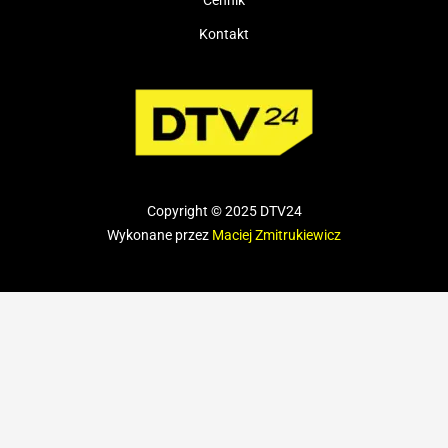
Kontakt
Copyright © 2025 DTV24
Wykonane przez
Maciej Zmitrukiewicz