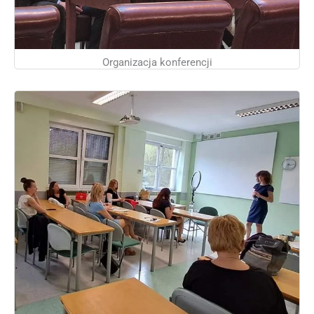
Organizacja konferencji