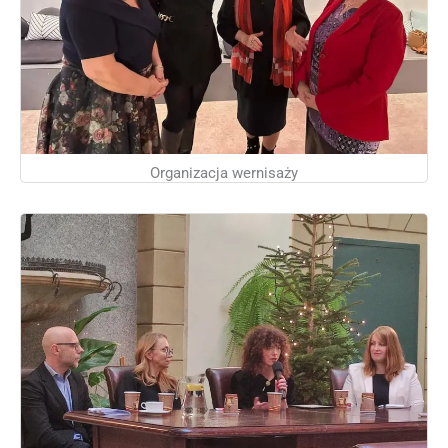
Organizacja wernisaży