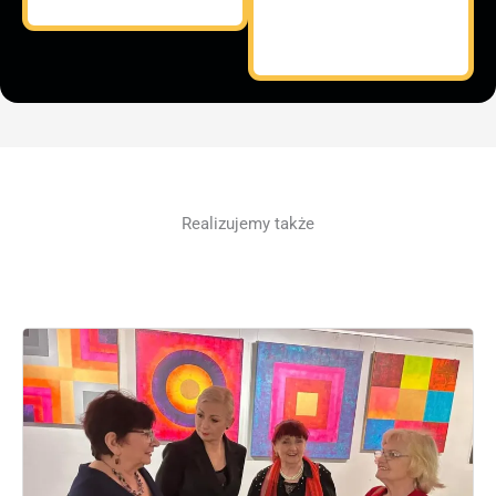
Realizujemy także