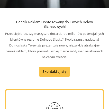
Cennik Reklam Dostosowany do Twoich Celów
Biznesowych!
Przedsiębiorco, czy marzysz o dotarciu do milionów potencjalnych
klientów w regionie Dolnego Śląska? Twoja szansa nadeszła!
Dolnośląska Telewizja prezentuje nowy, niezwykle atrakcyjny
cennik reklam, który pozwoli Twojej marce zabłysnąć na ekranach
na całym świecie.
Skontaktuj się