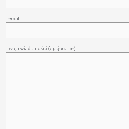
Temat
Twoja wiadomości (opcjonalne)