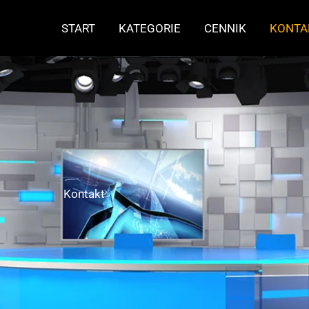
START
KATEGORIE
CENNIK
KONTA
Kontakt