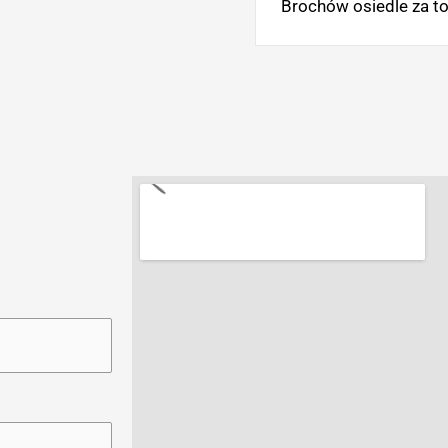
Brochów osiedle za to