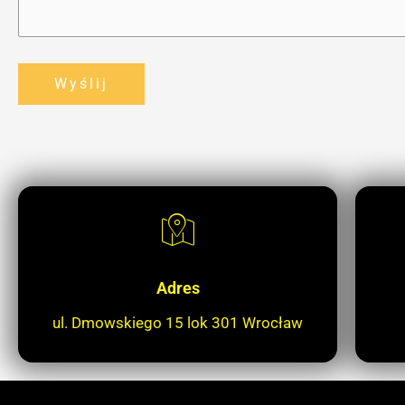
Adres
ul. Dmowskiego 15 lok 301 Wrocław