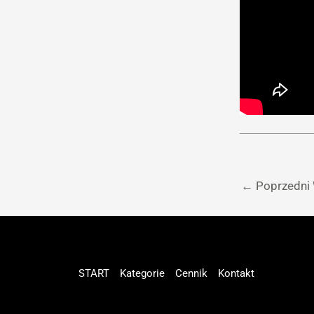
←
Poprzedni
START
Kategorie
Cennik
Kontakt