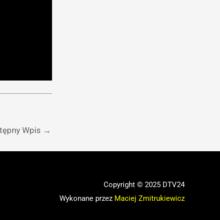
tępny Wpis
→
Copyright © 2025 DTV24
Wykonane przez
Maciej Zmitrukiewicz