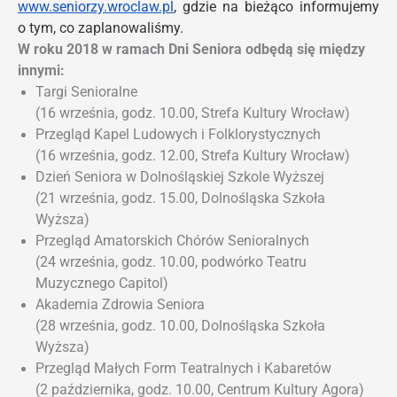
www.seniorzy.wroclaw.pl
, gdzie na bieżąco informujemy
o tym, co zaplanowaliśmy.
W roku 2018 w ramach Dni Seniora odbędą się między
innymi:
Targi Senioralne
(16 września, godz. 10.00, Strefa Kultury Wrocław)
Przegląd Kapel Ludowych i Folklorystycznych
(16 września, godz. 12.00, Strefa Kultury Wrocław)
Dzień Seniora w Dolnośląskiej Szkole Wyższej
(21 września, godz. 15.00, Dolnośląska Szkoła
Wyższa)
Przegląd Amatorskich Chórów Senioralnych
(24 września, godz. 10.00, podwórko Teatru
Muzycznego Capitol)
Akademia Zdrowia Seniora
(28 września, godz. 10.00, Dolnośląska Szkoła
Wyższa)
Przegląd Małych Form Teatralnych i Kabaretów
(2 października, godz. 10.00, Centrum Kultury Agora)