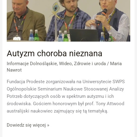
Autyzm choroba nieznana
Informacje Dolnośląskie
,
Wideo
,
Zdrowie i uroda
/
Maria
Nawrot
Fundacja Prodeste zorganizowała na Uniwersytecie SWPS
Ogólnopolskie Seminarium Naukowe Stosowanej Analizy
Potrzeb dotyczących osób w spektrum autyzmu i ich
środowiska. Gościem honorowym był prof. Tony Attwood
australijski naukowiec zajmujący się tą tematyką.
Dowiedz się więcej »