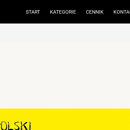
START
KATEGORIE
CENNIK
KONTA