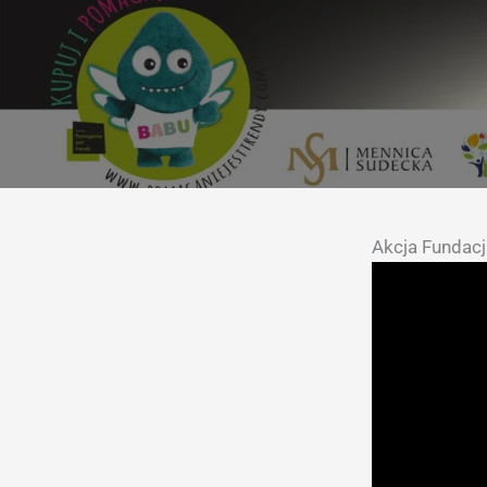
Akcja Fundacj