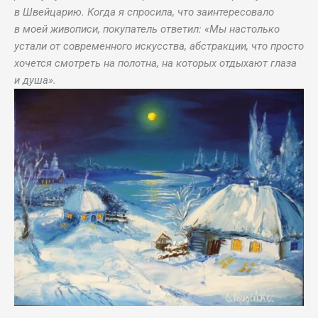
в Швейцарию. Когда я спросила, что заинтересовало
в моей живописи, покупатель ответил: «Мы настолько
устали от современного искусства, абстракции, что просто
хочется смотреть на полотна, на которых отдыхают глаза
и душа».