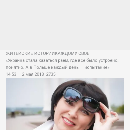
ЖИТЕЙСКИЕ ИСТОРИИ
КАЖДОМУ СВОЕ
«Украина стала казаться раем, где все было устроено,
понятно. А в Польше каждый день — испытание»
14:53
—
2 мая 2018
2735