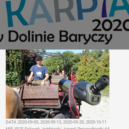
DATA 2020-09-05, 2020-09-13, 2020-09-20, 2020-10-11