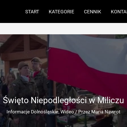
START
KATEGORIE
CENNIK
KONTA
Święto Niepodległości w Miliczu
Informacje Dolnośląskie
,
Wideo
/ Przez
Maria Nawrot