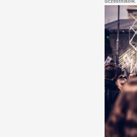
uczestników.