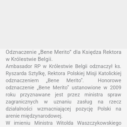
Odznaczenie „Bene Merito” dla Księdza Rektora
w Królestwie Belgii.
Ambasador RP w Królestwie Belgii odznaczył ks.
Ryszarda
Sztylkę, Rektora Polskiej Misji Katolickiej
odznaczeniem „Bene Merito”. Honorowe
odznaczenie „Bene Merito” ustanowione w 2009
roku przyznawane jest przez ministra spraw
zagranicznych w uznaniu zasług na rzecz
działalności wzmacniającej pozycję Polski na
arenie międzynarodowej.
W imieniu Ministra Witolda Waszczykowskiego