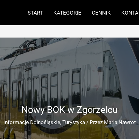
START
KATEGORIE
CENNIK
KONTA
Nowy BOK w Zgorzelcu
Informacje Dolnośląskie
,
Turystyka
/ Przez
Maria Nawrot