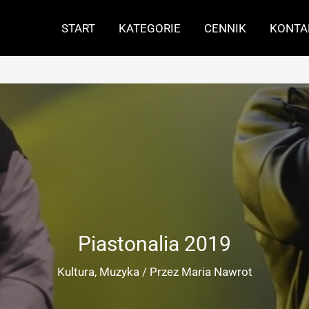
START
KATEGORIE
CENNIK
KONTA
Piastonalia 2019
Kultura
,
Muzyka
/ Przez
Maria Nawrot