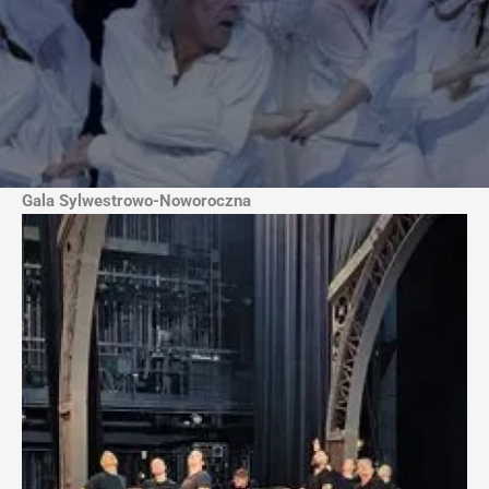
Gala Sylwestrowo-Noworoczna