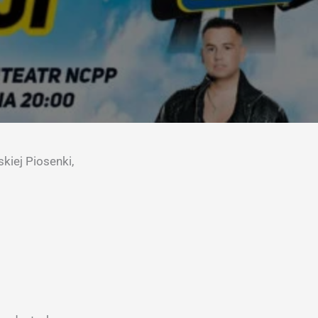
skiej Piosenki,