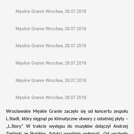
Męskie Granie Wrocław, 28.07.2018
Męskie Granie Wrocław, 28.07.2018
Męskie Granie Wrocław, 28.07.2018
Męskie Granie Wrocław, 28.07.2018
Męskie Granie Wrocław, 28.07.2018
Męskie Granie Wrocław, 28.07.2018
Wrocławskie Męskie Granie zaczęło się od koncertu zespołu
L.Stadt, który sięgnął po klimatyczne utwory z ostatniej płyty –
„L.Story” W trakcie występu do muzyków dołączył Andrzej