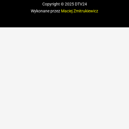
Copyright © 2025 DTV24
Wykonane przez
Maciej Zmitrukiewicz