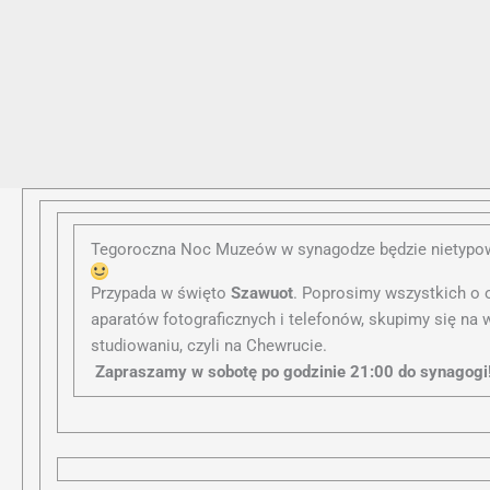
Tegoroczna Noc Muzeów w synagodze będzie nietyp
Przypada w święto
Szawuot
. Poprosimy wszystkich o 
aparatów fotograficznych i telefonów, skupimy się na
studiowaniu, czyli na Chewrucie.
Zapraszamy w sobotę po godzinie 21:00 do synagogi