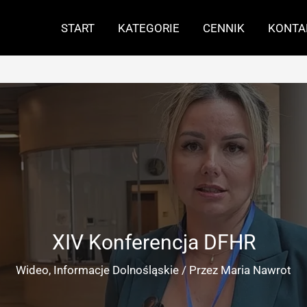
START
KATEGORIE
CENNIK
KONTA
XIV Konferencja DFHR
Wideo
,
Informacje Dolnośląskie
/ Przez
Maria Nawrot