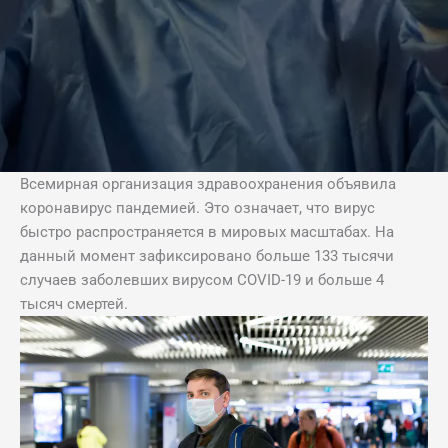
Всемирная организация здравоохранения объявила
коронавирус пандемией. Это означает, что вирус
быстро распространяется в мировых масштабах. На
данный момент зафиксировано больше 133 тысячи
случаев заболевших вирусом COVID-19 и больше 4
тысяч смертей.