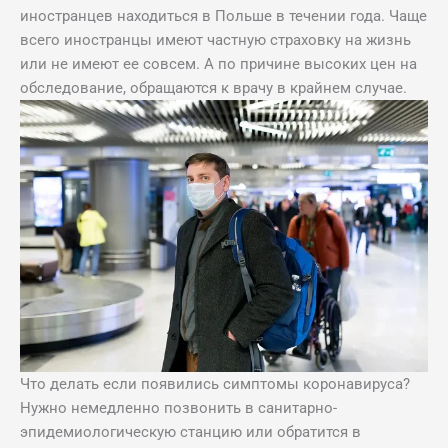
иностранцев находиться в Польше в течении года. Чаще
всего иностранцы имеют частную страховку на жизнь
или не имеют ее совсем. А по причине высоких цен на
обследование, обращаются к врачу в крайнем случае.
Что делать если появились симптомы коронавируса?
Нужно немедленно позвонить в санитарно-
эпидемиологическую станцию или обратится в