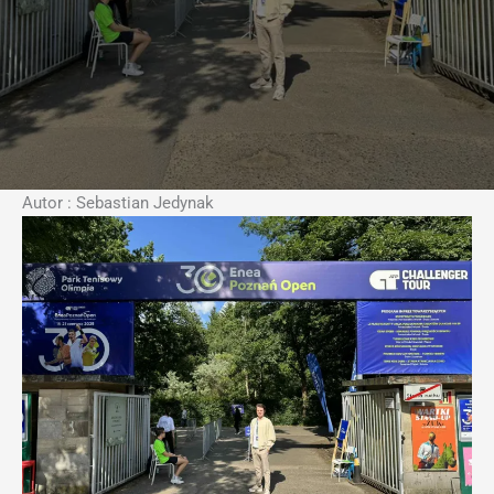
Autor : Sebastian Jedynak