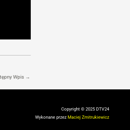
tępny Wpis
→
Copyright © 2025 DTV24
Wykonane przez
Maciej Zmitrukiewicz