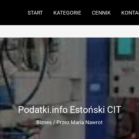
START
KATEGORIE
CENNIK
KONTA
Podatki.info Estoński CIT
Biznes
/ Przez
Maria Nawrot