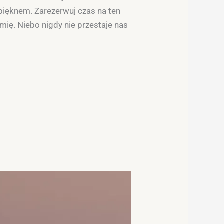
 pięknem. Zarezerwuj czas na ten
mię. Niebo nigdy nie przestaje nas