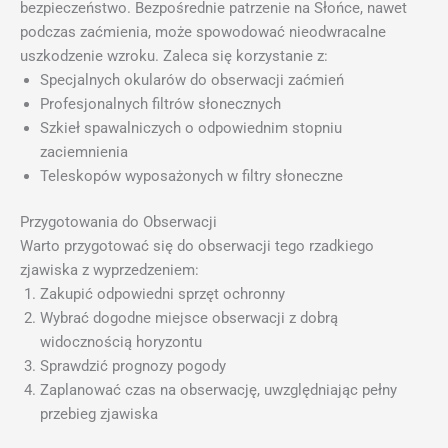
bezpieczeństwo. Bezpośrednie patrzenie na Słońce, nawet
podczas zaćmienia, może spowodować nieodwracalne
uszkodzenie wzroku. Zaleca się korzystanie z:
Specjalnych okularów do obserwacji zaćmień
Profesjonalnych filtrów słonecznych
Szkieł spawalniczych o odpowiednim stopniu
zaciemnienia
Teleskopów wyposażonych w filtry słoneczne
Przygotowania do Obserwacji
Warto przygotować się do obserwacji tego rzadkiego
zjawiska z wyprzedzeniem:
Zakupić odpowiedni sprzęt ochronny
Wybrać dogodne miejsce obserwacji z dobrą
widocznością horyzontu
Sprawdzić prognozy pogody
Zaplanować czas na obserwację, uwzględniając pełny
przebieg zjawiska